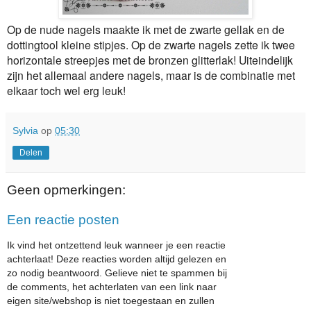
Op de nude nagels maakte ik met de zwarte gellak en de
dottingtool kleine stipjes. Op de zwarte nagels zette ik twee
horizontale streepjes met de bronzen glitterlak! Uiteindelijk
zijn het allemaal andere nagels, maar is de combinatie met
elkaar toch wel erg leuk!
Sylvia
op
05:30
Delen
Geen opmerkingen:
Een reactie posten
Ik vind het ontzettend leuk wanneer je een reactie
achterlaat! Deze reacties worden altijd gelezen en
zo nodig beantwoord. Gelieve niet te spammen bij
de comments, het achterlaten van een link naar
eigen site/webshop is niet toegestaan en zullen