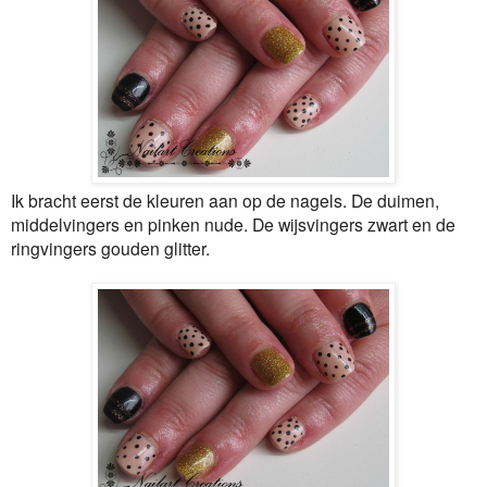
Ik bracht eerst de kleuren aan op de nagels. De duimen,
middelvingers en pinken nude. De wijsvingers zwart en de
ringvingers gouden glitter.