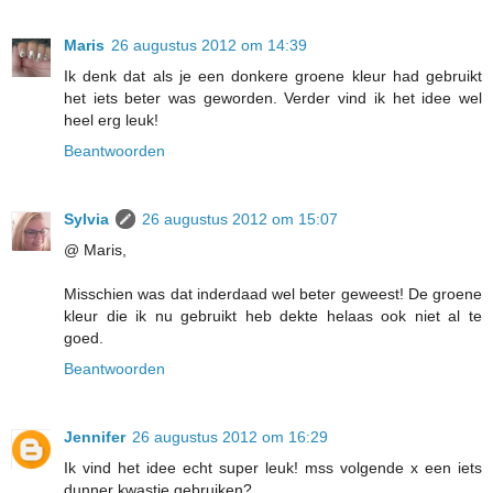
Maris
26 augustus 2012 om 14:39
Ik denk dat als je een donkere groene kleur had gebruikt
het iets beter was geworden. Verder vind ik het idee wel
heel erg leuk!
Beantwoorden
Sylvia
26 augustus 2012 om 15:07
@ Maris,
Misschien was dat inderdaad wel beter geweest! De groene
kleur die ik nu gebruikt heb dekte helaas ook niet al te
goed.
Beantwoorden
Jennifer
26 augustus 2012 om 16:29
Ik vind het idee echt super leuk! mss volgende x een iets
dunner kwastje gebruiken?