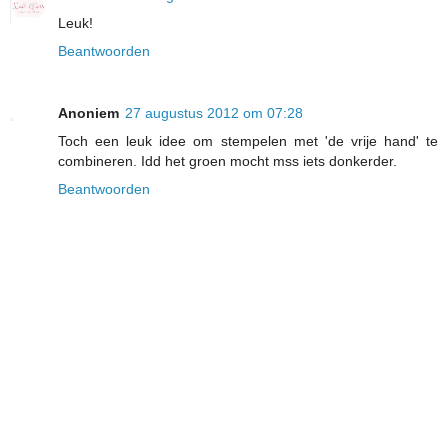
Leuk!
Beantwoorden
Anoniem
27 augustus 2012 om 07:28
Toch een leuk idee om stempelen met 'de vrije hand' te
combineren. Idd het groen mocht mss iets donkerder.
Beantwoorden