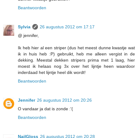
Beantwoorden
Sylvia
26 augustus 2012 om 17:17
@ jennifer,
Ik heb hier al een striper (dus het meest dunne kwastje wat
ik in huis heb :P) gebruikt, heb me alleen vergist in de
dekking. Meestal dekken stripers prima met 1 laag, hier
moest ik helaas nog 3x over het lijntje heen waardoor
inderdaad het lijntje heel dik wordt!
Beantwoorden
Jennifer
26 augustus 2012 om 20:26
O vandaar ja dat is zonde :'(
Beantwoorden
NailGloss
26 augustus 2012 om 20:28