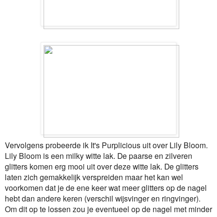
Vervolgens probeerde ik It's Purplicious uit over Lily Bloom.
Lily Bloom is een milky witte lak. De paarse en zilveren
glitters komen erg mooi uit over deze witte lak. De glitters
laten zich gemakkelijk verspreiden maar het kan wel
voorkomen dat je de ene keer wat meer glitters op de nagel
hebt dan andere keren (verschil wijsvinger en ringvinger).
Om dit op te lossen zou je eventueel op de nagel met minder