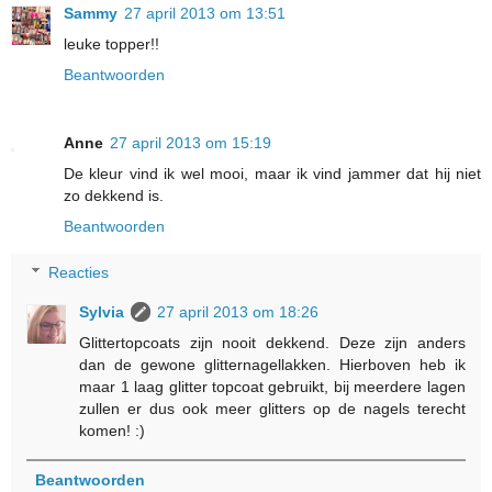
Sammy
27 april 2013 om 13:51
leuke topper!!
Beantwoorden
Anne
27 april 2013 om 15:19
De kleur vind ik wel mooi, maar ik vind jammer dat hij niet
zo dekkend is.
Beantwoorden
Reacties
Sylvia
27 april 2013 om 18:26
Glittertopcoats zijn nooit dekkend. Deze zijn anders
dan de gewone glitternagellakken. Hierboven heb ik
maar 1 laag glitter topcoat gebruikt, bij meerdere lagen
zullen er dus ook meer glitters op de nagels terecht
komen! :)
Beantwoorden