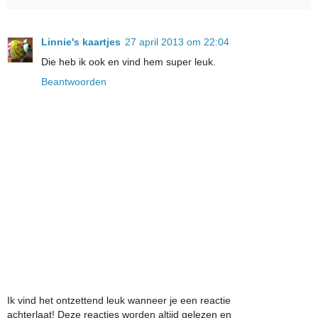
Linnie's kaartjes
27 april 2013 om 22:04
Die heb ik ook en vind hem super leuk.
Beantwoorden
Ik vind het ontzettend leuk wanneer je een reactie
achterlaat! Deze reacties worden altijd gelezen en