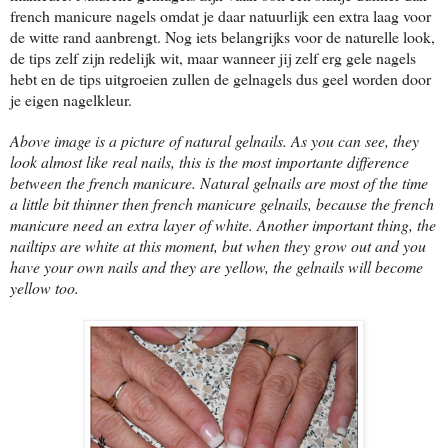
french manicure nagels omdat je daar natuurlijk een extra laag voor
de witte rand aanbrengt. Nog iets belangrijks voor de naturelle look,
de tips zelf zijn redelijk wit, maar wanneer jij zelf erg gele nagels
hebt en de tips uitgroeien zullen de gelnagels dus geel worden door
je eigen nagelkleur.
Above image is a picture of natural gelnails. As you can see, they
look almost like real nails, this is the most importante difference
between the french manicure. Natural gelnails are most of the time
a little bit thinner then french manicure gelnails, because the french
manicure need an extra layer of white. Another important thing, the
nailtips are white at this moment, but when they grow out and you
have your own nails and they are yellow, the gelnails will become
yellow too.