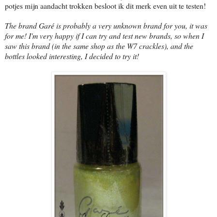
potjes mijn aandacht trokken besloot ik dit merk even uit te testen!
The brand Garé is probably a very unknown brand for you, it was
for me! I'm very happy if I can try and test new brands, so when I
saw this brand (in the same shop as the W7 crackles), and the
bottles looked interesting, I decided to try it!