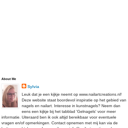
About Me
Sylvia
Leuk dat je een kijkje neemt op www.nailartcreations.nl!
Deze website staat boordevol inspiratie op het gebied van
nagels en nailart. Interesse in kunstnagels? Neem dan
eens een kijkje bij het tabblad 'Gelnagels' voor meer
informatie. Uiteraard ben ik ook altijd bereikbaar voor eventuele
vragen en/of opmerkingen. Contact opnemen met mij kan via de