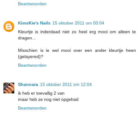
Beantwoorden
KimsKie's Nails
15 oktober 2011 om 00:04
Kleurtje is inderdaad niet zo heel erg mooi om alleen te
dragen...
Misschien is ie wel mooi over een ander kleurtje heen
(gelayered)?
Beantwoorden
Shannara
15 oktober 2011 om 12:04
ik heb er toevallig 2 van
maar heb ze nog niet opgehad
Beantwoorden