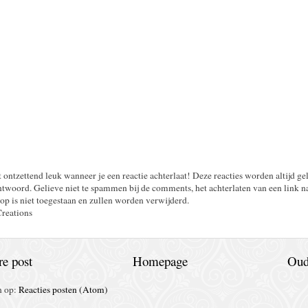
t ontzettend leuk wanneer je een reactie achterlaat! Deze reacties worden altijd ge
twoord. Gelieve niet te spammen bij de comments, het achterlaten van een link n
op is niet toegestaan en zullen worden verwijderd.
Creations
e post
Homepage
Oud
n op:
Reacties posten (Atom)