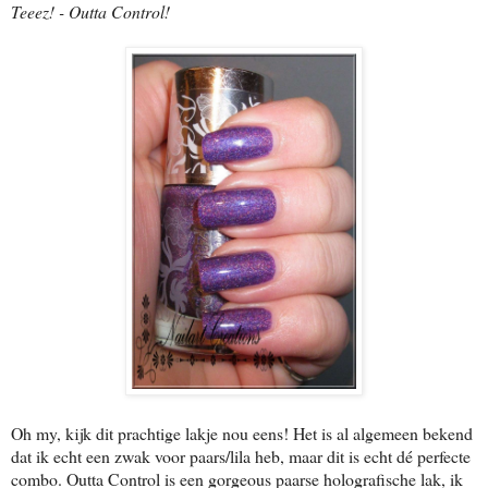
Teeez! - Outta Control!
Oh my, kijk dit prachtige lakje nou eens! Het is al algemeen bekend
dat ik echt een zwak voor paars/lila heb, maar dit is echt dé perfecte
combo. Outta Control is een gorgeous paarse holografische lak, ik