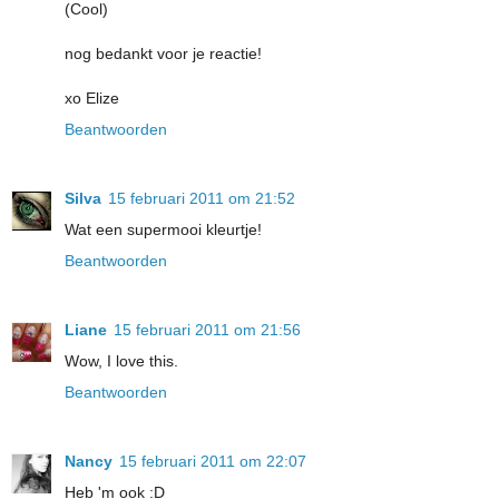
(Cool)
nog bedankt voor je reactie!
xo Elize
Beantwoorden
Silva
15 februari 2011 om 21:52
Wat een supermooi kleurtje!
Beantwoorden
Liane
15 februari 2011 om 21:56
Wow, I love this.
Beantwoorden
Nancy
15 februari 2011 om 22:07
Heb 'm ook :D