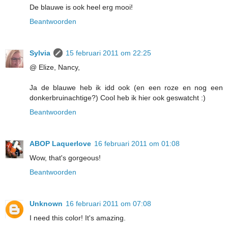
De blauwe is ook heel erg mooi!
Beantwoorden
Sylvia
15 februari 2011 om 22:25
@ Elize, Nancy,
Ja de blauwe heb ik idd ook (en een roze en nog een
donkerbruinachtige?) Cool heb ik hier ook geswatcht :)
Beantwoorden
ABOP Laquerlove
16 februari 2011 om 01:08
Wow, that's gorgeous!
Beantwoorden
Unknown
16 februari 2011 om 07:08
I need this color! It's amazing.