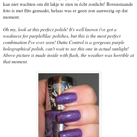
kan niet wachten om dit lakje te zien in écht zonlicht! Bovenstaande
foto is met flits gemaakt, helaas was er geen zon aanwezig op dat
moment.
Oh my, look at this perfect polish! It's well known i've got a
weakness for purple/lilac polishes, but this is the most perfect
combination I've ever seen! Outta Control is a gorgeous purple
holographical polish, can't wait to see this one in actual sunlight!
Above picture is made inside with flash, the weather was horrible at
that moment.