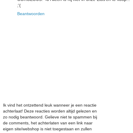
;'(
Beantwoorden
Ik vind het ontzettend leuk wanneer je een reactie
achterlaat! Deze reacties worden altijd gelezen en
zo nodig beantwoord. Gelieve niet te spammen bij
de comments, het achterlaten van een link naar
eigen site/webshop is niet toegestaan en zullen