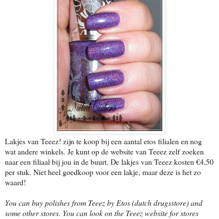
Lakjes van Teeez! zijn te koop bij een aantal etos filialen en nog
wat andere winkels. Je kunt op de website van Teeez zelf zoeken
naar een filiaal bij jou in de buurt. De lakjes van Teeez kosten €4,50
per stuk. Niet heel goedkoop voor een lakje, maar deze is het zo
waard!
You can buy polishes from Teeez by Etos (dutch drugsstore) and
some other stores. You can look on the Teeez website for stores