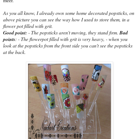
meer.
As you all know, I already own some home decorated popsticks, on
above picture you can see the way how I used to store them, in a
flower pot filled with grit.
Good point:
- The popsticks aren't moving, they stand firm.
Bad
points
: - The flowerpot filled with grit is very heavy, - when you
look at the popsticks from the front side you can't see the popsticks
at the back.