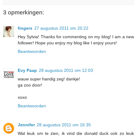
3 opmerkingen:
fingers
27 augustus 2011 om 20:22
Hey Sylvia! Thanks for commenting on my blog! I am a new
follower! Hope you enjoy my blog like I enjoy yours!
Beantwoorden
Evy Paap
28 augustus 2011 om 12:03
wauw super handig zeg! dankje!
ga zoo door!
xoxo
Beantwoorden
Jennifer
28 augustus 2011 om 16:35
Wat leuk om te zien, ik vind die donald duck ook zo leuk