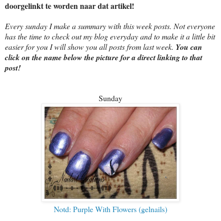
doorgelinkt te worden naar dat artikel!
Every sunday I make a summary with this week posts. Not everyone
has the time to check out my blog everyday and to make it a little bit
easier for you I will show you all posts from last week.
You can
click on the name below the picture for a direct linking to that
post!
Sunday
Notd: Purple With Flowers (gelnails)