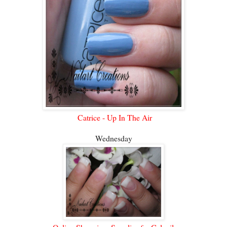
Catrice - Up In The Air
Wednesday