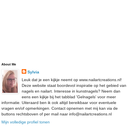
About Me
Sylvia
Leuk dat je een kijkje neemt op www.nailartcreations.nl!
Deze website staat boordevol inspiratie op het gebied van
nagels en nailart. Interesse in kunstnagels? Neem dan
eens een kijkje bij het tabblad 'Gelnagels' voor meer
informatie. Uiteraard ben ik ook altijd bereikbaar voor eventuele
vragen en/of opmerkingen. Contact opnemen met mij kan via de
buttons rechtsboven of per mail naar info@nailartcreations.nl
Mijn volledige profiel tonen