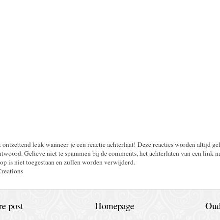
t ontzettend leuk wanneer je een reactie achterlaat! Deze reacties worden altijd ge
twoord. Gelieve niet te spammen bij de comments, het achterlaten van een link n
op is niet toegestaan en zullen worden verwijderd.
Creations
e post
Homepage
Oud