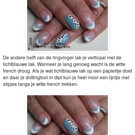
De andere helft van de ringvinger lak je verticaal met de
lichtblauwe lak. Wanneer je lang genoeg wacht is de witte
french droog. Als je wat lichtblauwe lak op een papiertje doet
en daar je dottingtool in dipt kun je heel mooi een lijntje met
stipjes langs je witte french trekken.