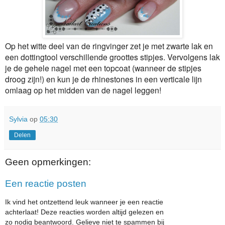
Op het witte deel van de ringvinger zet je met zwarte lak en
een dottingtool verschillende groottes stipjes. Vervolgens lak
je de gehele nagel met een topcoat (wanneer de stipjes
droog zijn!) en kun je de rhinestones in een verticale lijn
omlaag op het midden van de nagel leggen!
Sylvia
op
05:30
Delen
Geen opmerkingen:
Een reactie posten
Ik vind het ontzettend leuk wanneer je een reactie
achterlaat! Deze reacties worden altijd gelezen en
zo nodig beantwoord. Gelieve niet te spammen bij