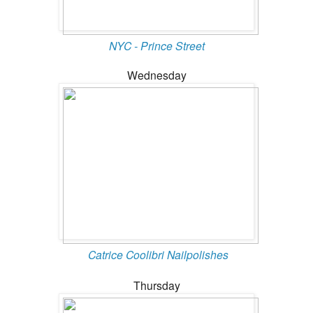
NYC - Prince Street
Wednesday
Catrice Coolibri Nailpolishes
Thursday