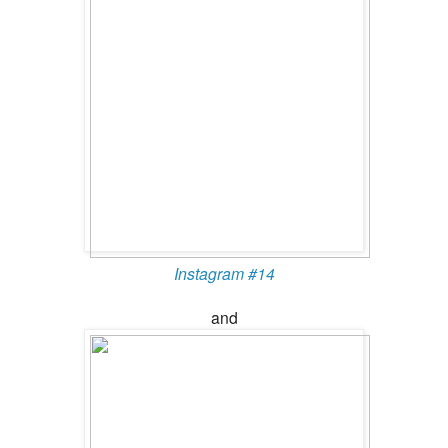
Instagram #14
and