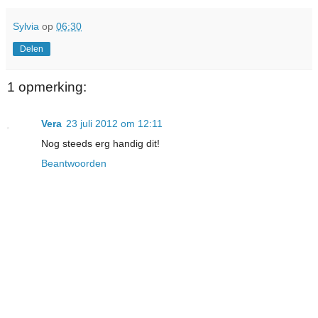
Sylvia
op
06:30
Delen
1 opmerking:
Vera
23 juli 2012 om 12:11
Nog steeds erg handig dit!
Beantwoorden