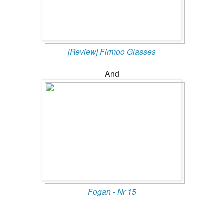
[Review] Firmoo Glasses
And
Fogan - Nr 15