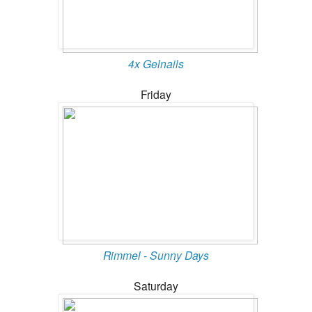
4x Gelnails
Friday
Rimmel - Sunny Days
Saturday