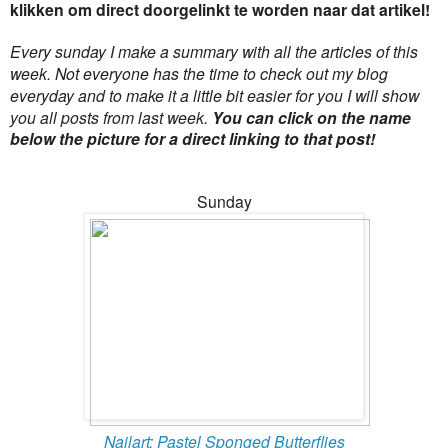
klikken om direct doorgelinkt te worden naar dat artikel!
Every sunday I make a summary with all the articles of this
week. Not everyone has the time to check out my blog
everyday and to make it a little bit easier for you I will show
you all posts from last week.
You can click on the name
below the picture for a direct linking to that post!
Sunday
Nailart: Pastel Sponged Butterflies