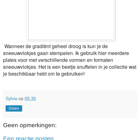
Wanneer de gradiënt geheel droog is kun je de
sneeuwvlokjes gaan stempelen. Ik gebruik hier meerdere
plates voor met verschillende vormen en formaten
sneeuwvlokjes. Het is een beetje snuffelen in je collectie wat
je beschikbaar hebt om te gebruiken!
Sylvia
op
05:30
Delen
Geen opmerkingen:
Een reactie posten