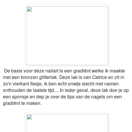
De basis voor deze nailart is een gradiënt welke ik maakte
met een bronzen glitterlak. Deze lak is van Catrice en zit in
zo'n vierkant flesje, ik ben echt onwijs slecht met namen
onthouden de laatste tijd.... In ieder geval, deze lak doe je op
een sponsje en dep je over de tips van de nagels om een
gradiënt te maken.