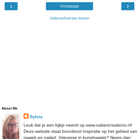
‹
›
Homepage
Internetversie tonen
About Me
Sylvia
Leuk dat je een kijkje neemt op www.nailartcreations.nl!
Deze website staat boordevol inspiratie op het gebied van
nagels en nailart. Interesse in kunstnagels? Neem dan