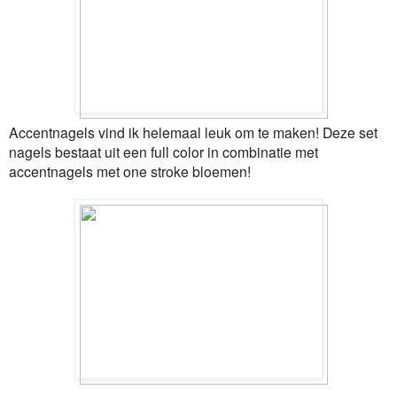
Accentnagels vind ik helemaal leuk om te maken! Deze set
nagels bestaat uit een full color in combinatie met
accentnagels met one stroke bloemen!