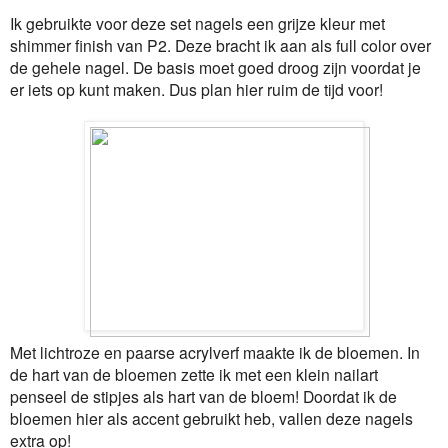
Ik gebruikte voor deze set nagels een grijze kleur met
shimmer finish van P2. Deze bracht ik aan als full color over
de gehele nagel. De basis moet goed droog zijn voordat je
er iets op kunt maken. Dus plan hier ruim de tijd voor!
Met lichtroze en paarse acrylverf maakte ik de bloemen. In
de hart van de bloemen zette ik met een klein nailart
penseel de stipjes als hart van de bloem! Doordat ik de
bloemen hier als accent gebruikt heb, vallen deze nagels
extra op!