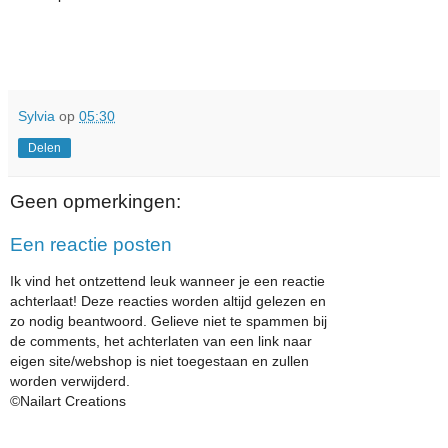
Sylvia
op
05:30
Delen
Geen opmerkingen:
Een reactie posten
Ik vind het ontzettend leuk wanneer je een reactie
achterlaat! Deze reacties worden altijd gelezen en
zo nodig beantwoord. Gelieve niet te spammen bij
de comments, het achterlaten van een link naar
eigen site/webshop is niet toegestaan en zullen
worden verwijderd.
©Nailart Creations