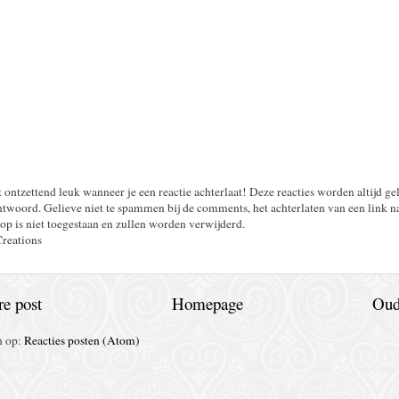
t ontzettend leuk wanneer je een reactie achterlaat! Deze reacties worden altijd ge
twoord. Gelieve niet te spammen bij de comments, het achterlaten van een link n
op is niet toegestaan en zullen worden verwijderd.
Creations
e post
Homepage
Oud
n op:
Reacties posten (Atom)