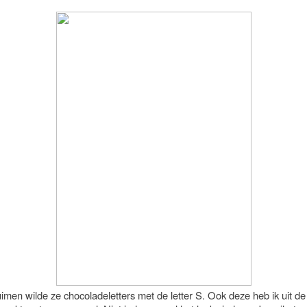
men wilde ze chocoladeletters met de letter S. Ook deze heb ik uit de