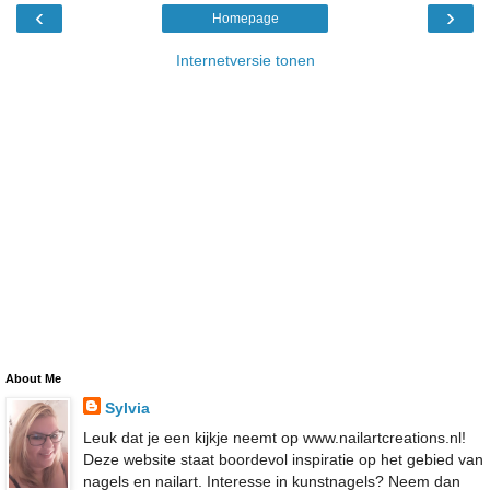
‹
›
Homepage
Internetversie tonen
About Me
Sylvia
Leuk dat je een kijkje neemt op www.nailartcreations.nl!
Deze website staat boordevol inspiratie op het gebied van
nagels en nailart. Interesse in kunstnagels? Neem dan