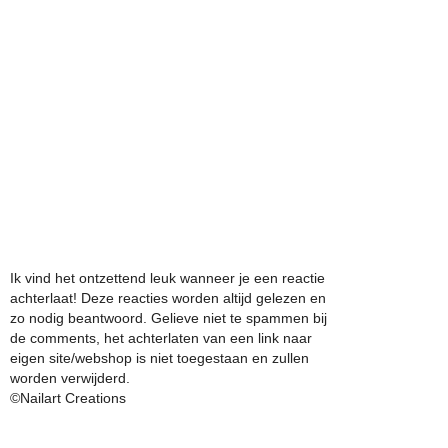
Ik vind het ontzettend leuk wanneer je een reactie
achterlaat! Deze reacties worden altijd gelezen en
zo nodig beantwoord. Gelieve niet te spammen bij
de comments, het achterlaten van een link naar
eigen site/webshop is niet toegestaan en zullen
worden verwijderd.
©Nailart Creations