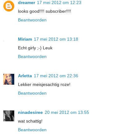
dreamer
17 mei 2012 om 12:23
looks good!!!! subscriber!!!!
Beantwoorden
Miriam
17 mei 2012 om 13:18
Echt girly ;-) Leuk
Beantwoorden
Arletta
17 mei 2012 om 22:36
Lekker meisjesachtig roze!
Beantwoorden
ninadesiree
20 mei 2012 om 13:55
wat schattig!
Beantwoorden