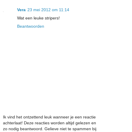
Vera
23 mei 2012 om 11:14
Wat een leuke stripers!
Beantwoorden
Ik vind het ontzettend leuk wanneer je een reactie
achterlaat! Deze reacties worden altijd gelezen en
zo nodig beantwoord. Gelieve niet te spammen bij