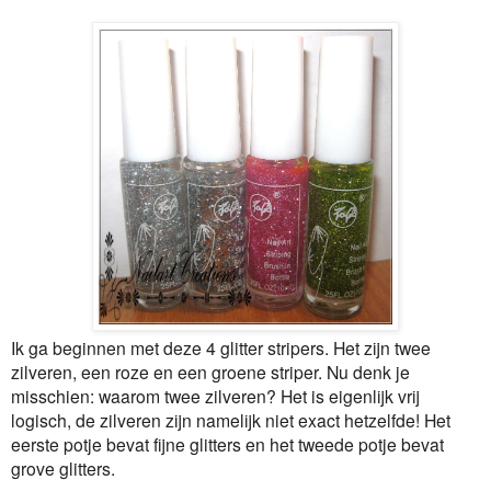
Ik ga beginnen met deze 4 glitter stripers. Het zijn twee
zilveren, een roze en een groene striper. Nu denk je
misschien: waarom twee zilveren? Het is eigenlijk vrij
logisch, de zilveren zijn namelijk niet exact hetzelfde! Het
eerste potje bevat fijne glitters en het tweede potje bevat
grove glitters.