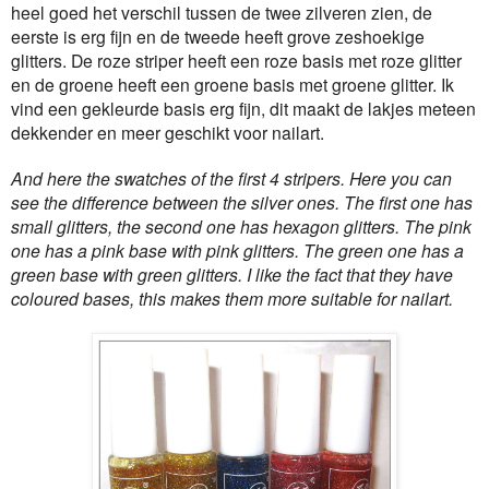
heel goed het verschil tussen de twee zilveren zien, de
eerste is erg fijn en de tweede heeft grove zeshoekige
glitters. De roze striper heeft een roze basis met roze glitter
en de groene heeft een groene basis met groene glitter. Ik
vind een gekleurde basis erg fijn, dit maakt de lakjes meteen
dekkender en meer geschikt voor nailart.
And here the swatches of the first 4 stripers. Here you can
see the difference between the silver ones. The first one has
small glitters, the second one has hexagon glitters. The pink
one has a pink base with pink glitters. The green one has a
green base with green glitters. I like the fact that they have
coloured bases, this makes them more suitable for nailart.