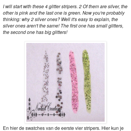
I will start with these 4 glitter stripers. 2 Of them are silver, the
other is pink and the last one is green. Now you're probably
thinking: why 2 silver ones? Well it's easy to explain, the
silver ones aren't the same! The first one has small glitters,
the second one has big glitters!
En hier de swatches van de eerste vier stripers. Hier kun je