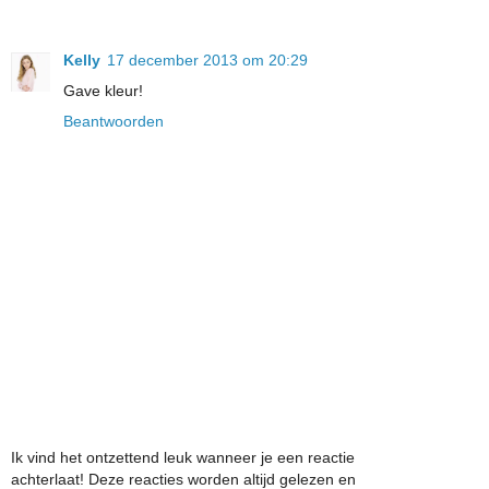
Kelly
17 december 2013 om 20:29
Gave kleur!
Beantwoorden
Ik vind het ontzettend leuk wanneer je een reactie
achterlaat! Deze reacties worden altijd gelezen en