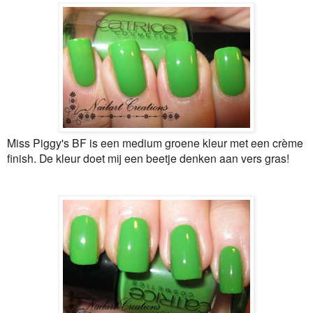
Miss Piggy's BF is een medium groene kleur met een crème
finish. De kleur doet mij een beetje denken aan vers gras!