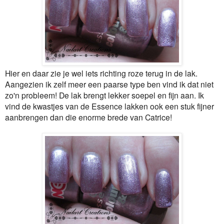
Hier en daar zie je wel iets richting roze terug in de lak.
Aangezien ik zelf meer een paarse type ben vind ik dat niet
zo'n probleem! De lak brengt lekker soepel en fijn aan. Ik
vind de kwastjes van de Essence lakken ook een stuk fijner
aanbrengen dan die enorme brede van Catrice!