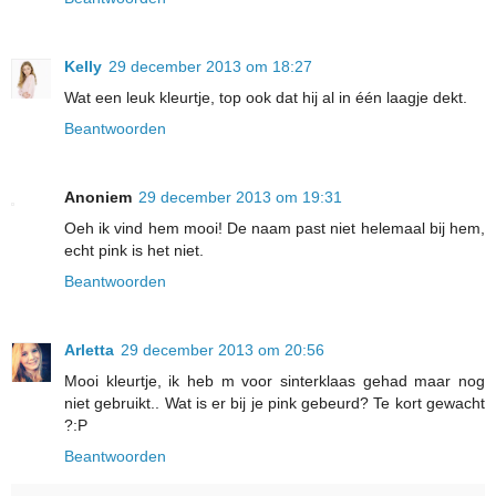
Kelly
29 december 2013 om 18:27
Wat een leuk kleurtje, top ook dat hij al in één laagje dekt.
Beantwoorden
Anoniem
29 december 2013 om 19:31
Oeh ik vind hem mooi! De naam past niet helemaal bij hem,
echt pink is het niet.
Beantwoorden
Arletta
29 december 2013 om 20:56
Mooi kleurtje, ik heb m voor sinterklaas gehad maar nog
niet gebruikt.. Wat is er bij je pink gebeurd? Te kort gewacht
?:P
Beantwoorden