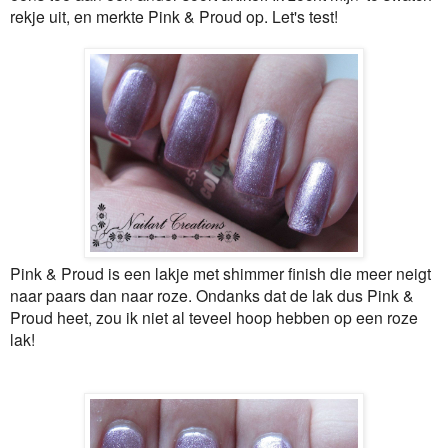
rekje uit, en merkte Pink & Proud op. Let's test!
Pink & Proud is een lakje met shimmer finish die meer neigt
naar paars dan naar roze. Ondanks dat de lak dus Pink &
Proud heet, zou ik niet al teveel hoop hebben op een roze
lak!