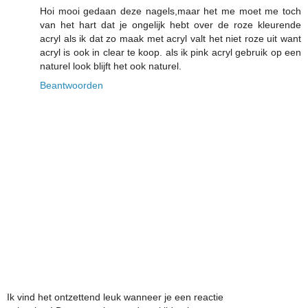
Hoi mooi gedaan deze nagels,maar het me moet me toch
van het hart dat je ongelijk hebt over de roze kleurende
acryl als ik dat zo maak met acryl valt het niet roze uit want
acryl is ook in clear te koop. als ik pink acryl gebruik op een
naturel look blijft het ook naturel.
Beantwoorden
Ik vind het ontzettend leuk wanneer je een reactie