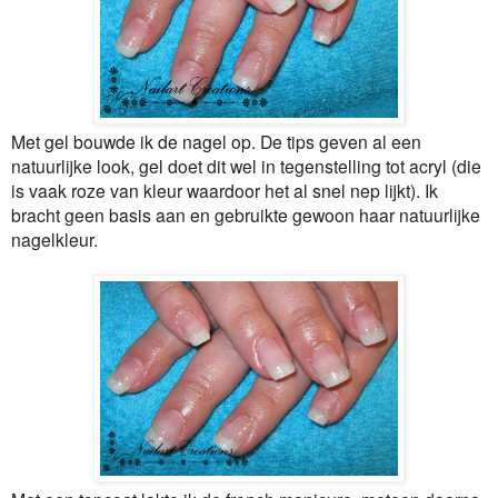
Met gel bouwde ik de nagel op. De tips geven al een
natuurlijke look, gel doet dit wel in tegenstelling tot acryl (die
is vaak roze van kleur waardoor het al snel nep lijkt). Ik
bracht geen basis aan en gebruikte gewoon haar natuurlijke
nagelkleur.