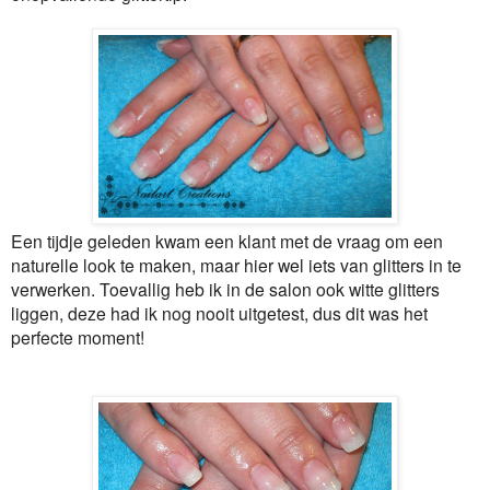
Een tijdje geleden kwam een klant met de vraag om een
naturelle look te maken, maar hier wel iets van glitters in te
verwerken. Toevallig heb ik in de salon ook witte glitters
liggen, deze had ik nog nooit uitgetest, dus dit was het
perfecte moment!