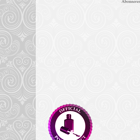
Abonnere