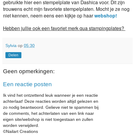
gebruikte hier een stempelplate van Dashica voor. Dit zijn
trouwens echt mijn favoriete stempelplaten. Mocht je ze nog
niet kennen, neem eens een kijkje op haar
webshop!
Hebben jullie ook een favoriet merk qua stampingplates?
Sylvia
op
05:30
Delen
Geen opmerkingen:
Een reactie posten
Ik vind het ontzettend leuk wanneer je een reactie
achterlaat! Deze reacties worden altijd gelezen en
zo nodig beantwoord. Gelieve niet te spammen bij
de comments, het achterlaten van een link naar
eigen site/webshop is niet toegestaan en zullen
worden verwijderd.
©Nailart Creations