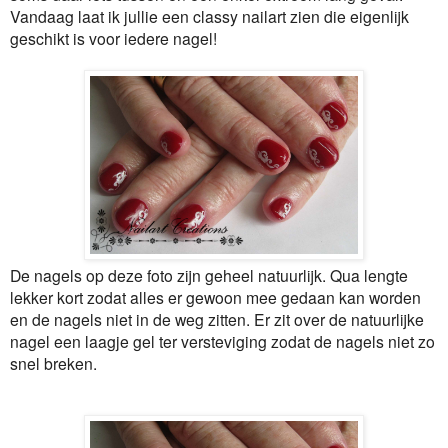
Vandaag laat ik jullie een classy nailart zien die eigenlijk
geschikt is voor iedere nagel!
De nagels op deze foto zijn geheel natuurlijk. Qua lengte
lekker kort zodat alles er gewoon mee gedaan kan worden
en de nagels niet in de weg zitten. Er zit over de natuurlijke
nagel een laagje gel ter versteviging zodat de nagels niet zo
snel breken.