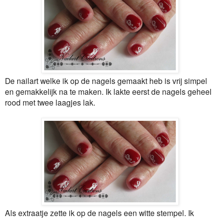
De nailart welke ik op de nagels gemaakt heb is vrij simpel
en gemakkelijk na te maken. Ik lakte eerst de nagels geheel
rood met twee laagjes lak.
Als extraatje zette ik op de nagels een witte stempel. Ik