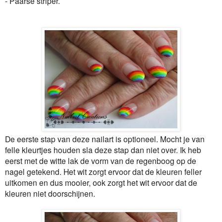
- Paarse striper.
De eerste stap van deze nailart is optioneel. Mocht je van
felle kleurtjes houden sla deze stap dan niet over. Ik heb
eerst met de witte lak de vorm van de regenboog op de
nagel getekend. Het wit zorgt ervoor dat de kleuren feller
uitkomen en dus mooier, ook zorgt het wit ervoor dat de
kleuren niet doorschijnen.