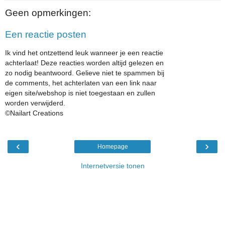
Geen opmerkingen:
Een reactie posten
Ik vind het ontzettend leuk wanneer je een reactie
achterlaat! Deze reacties worden altijd gelezen en
zo nodig beantwoord. Gelieve niet te spammen bij
de comments, het achterlaten van een link naar
eigen site/webshop is niet toegestaan en zullen
worden verwijderd.
©Nailart Creations
‹
›
Homepage
Internetversie tonen