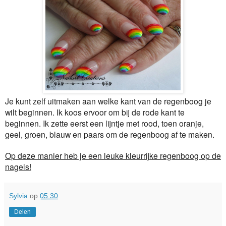
Je kunt zelf uitmaken aan welke kant van de regenboog je
wilt beginnen. Ik koos ervoor om bij de rode kant te
beginnen. Ik zette eerst een lijntje met rood, toen oranje,
geel, groen, blauw en paars om de regenboog af te maken.
Op deze manier heb je een leuke kleurrijke regenboog op de
nagels!
Sylvia
op
05:30
Delen