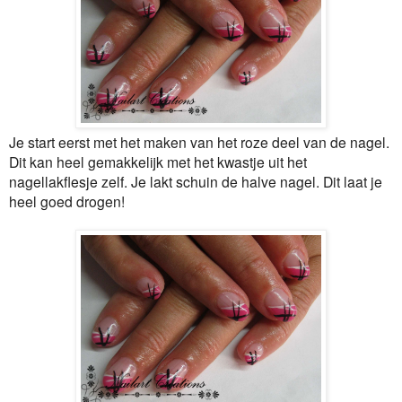
Je start eerst met het maken van het roze deel van de nagel.
Dit kan heel gemakkelijk met het kwastje uit het
nagellakflesje zelf. Je lakt schuin de halve nagel. Dit laat je
heel goed drogen!