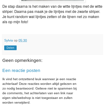
De stap daarna is het maken van de witte lijntjes met de witte
striper. Daarna pas maak je de lijntjes met de zwarte striper.
Je kunt random wat lijntjes zetten of de lijnen net zo maken
als op mijn foto!
Sylvia
op
05:30
Delen
Geen opmerkingen:
Een reactie posten
Ik vind het ontzettend leuk wanneer je een reactie
achterlaat! Deze reacties worden altijd gelezen en
zo nodig beantwoord. Gelieve niet te spammen bij
de comments, het achterlaten van een link naar
eigen site/webshop is niet toegestaan en zullen
worden verwijderd.