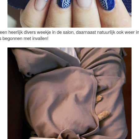
en heerlijk divers weekje in de salon, daarnaast natuurlijk ook weer in
s begonnen met invallen!