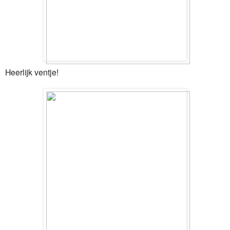
Heerlijk ventje!