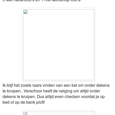
Ik blijf het zoiets raars vinden van een kat om onder dekens
te kruipen.. Verschoor heeft de neiging om altijd onder
dekens te kruipen. Dus altijd even checken voordat je op
bed of op de bank ploft!