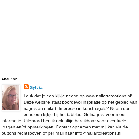
About Me
Sylvia
Leuk dat je een kijkje neemt op www.nailartcreations.nl!
Deze website staat boordevol inspiratie op het gebied van
nagels en nailart. Interesse in kunstnagels? Neem dan
eens een kijkje bij het tabblad 'Gelnagels' voor meer
informatie. Uiteraard ben ik ook altijd bereikbaar voor eventuele
vragen en/of opmerkingen. Contact opnemen met mij kan via de
buttons rechtsboven of per mail naar info@nailartcreations.nl