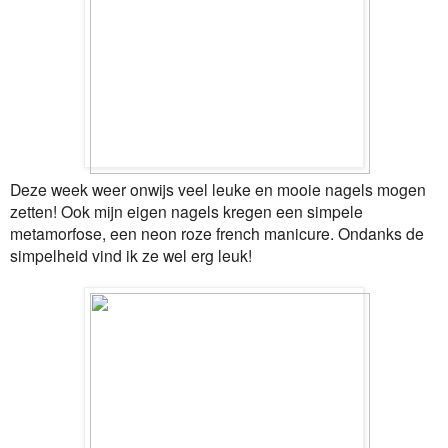
Deze week weer onwijs veel leuke en mooie nagels mogen
zetten! Ook mijn eigen nagels kregen een simpele
metamorfose, een neon roze french manicure. Ondanks de
simpelheid vind ik ze wel erg leuk!