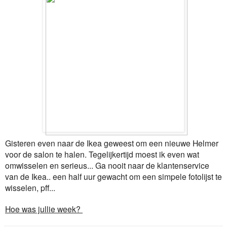
Gisteren even naar de Ikea geweest om een nieuwe Helmer
voor de salon te halen. Tegelijkertijd moest ik even wat
omwisselen en serieus... Ga nooit naar de klantenservice
van de Ikea.. een half uur gewacht om een simpele fotolijst te
wisselen, pff...
Hoe was jullie week?