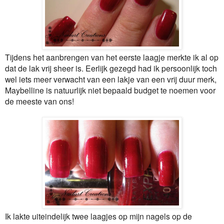
Tijdens het aanbrengen van het eerste laagje merkte ik al op
dat de lak vrij sheer is. Eerlijk gezegd had ik persoonlijk toch
wel iets meer verwacht van een lakje van een vrij duur merk,
Maybelline is natuurlijk niet bepaald budget te noemen voor
de meeste van ons!
Ik lakte uiteindelijk twee laagjes op mijn nagels op de