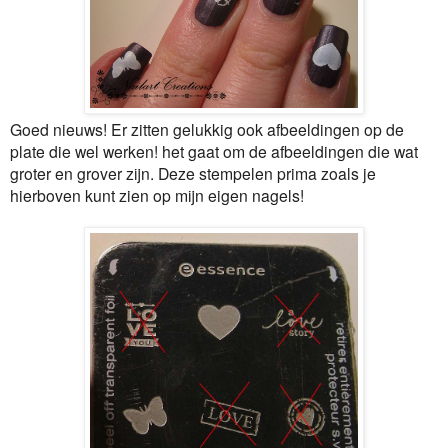
Goed nieuws! Er zitten gelukkig ook afbeeldingen op de
plate die wel werken! het gaat om de afbeeldingen die wat
groter en grover zijn. Deze stempelen prima zoals je
hierboven kunt zien op mijn eigen nagels!