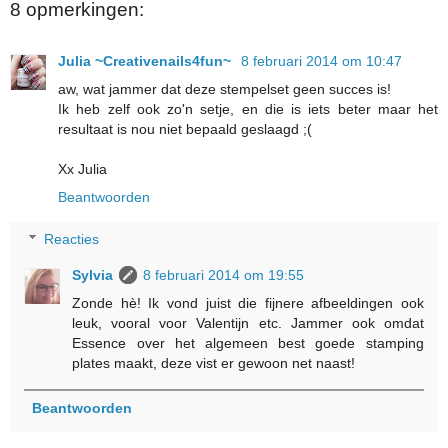
8 opmerkingen:
Julia ~Creativenails4fun~
8 februari 2014 om 10:47
aw, wat jammer dat deze stempelset geen succes is!
Ik heb zelf ook zo'n setje, en die is iets beter maar het
resultaat is nou niet bepaald geslaagd ;(
Xx Julia
Beantwoorden
Reacties
Sylvia
8 februari 2014 om 19:55
Zonde hè! Ik vond juist die fijnere afbeeldingen ook
leuk, vooral voor Valentijn etc. Jammer ook omdat
Essence over het algemeen best goede stamping
plates maakt, deze vist er gewoon net naast!
Beantwoorden