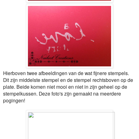
Hierboven twee afbeeldingen van de wat fijnere stempels.
Dit zijn middelste stempel en de stempel rechtsboven op de
plate. Beide komen niet mooi en niet in zijn geheel op de
stempelkussen. Deze foto's zijn gemaakt na meerdere
pogingen!