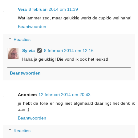
Vera
8 februari 2014 om 11:39
Wat jammer zeg, maar gelukkig werkt de cupido wel haha!
Beantwoorden
Reacties
Sylvia
8 februari 2014 om 12:16
Haha ja gelukkig! Die vond ik ook het leukst!
Beantwoorden
Anoniem
12 februari 2014 om 20:43
je hebt de folie er nog niet afgehaald daar ligt het denk ik
aan ;)
Beantwoorden
Reacties