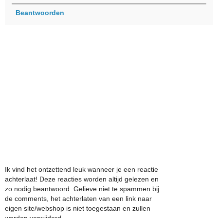
Beantwoorden
Ik vind het ontzettend leuk wanneer je een reactie
achterlaat! Deze reacties worden altijd gelezen en
zo nodig beantwoord. Gelieve niet te spammen bij
de comments, het achterlaten van een link naar
eigen site/webshop is niet toegestaan en zullen