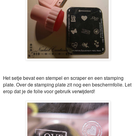
Het setje bevat een stempel en scraper en een stamping
plate. Over de stamping plate zit nog een beschermfolie. Let
erop dat je de folie voor gebruik verwijderd!