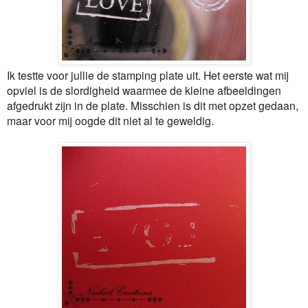
Ik testte voor jullie de stamping plate uit. Het eerste wat mij
opviel is de slordigheid waarmee de kleine afbeeldingen
afgedrukt zijn in de plate. Misschien is dit met opzet gedaan,
maar voor mij oogde dit niet al te geweldig.