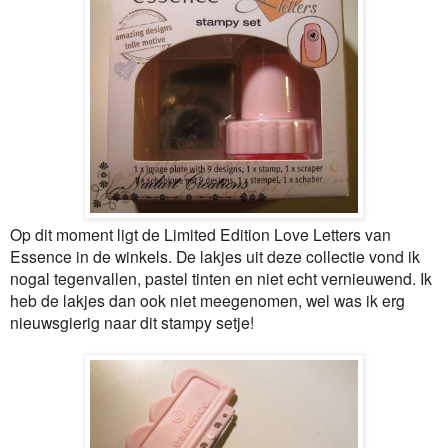
Op dit moment ligt de Limited Edition Love Letters van
Essence in de winkels. De lakjes uit deze collectie vond ik
nogal tegenvallen, pastel tinten en niet echt vernieuwend. Ik
heb de lakjes dan ook niet meegenomen, wel was ik erg
nieuwsgierig naar dit stampy setje!