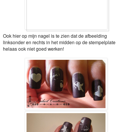
Ook hier op mijn nagel is te zien dat de afbeelding
linksonder en rechts in het midden op de stempelplate
helaas ook niet goed werken!