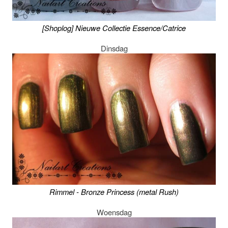
[Shoplog] Nieuwe Collectie Essence/Catrice
Dinsdag
Rimmel - Bronze Princess (metal Rush)
Woensdag