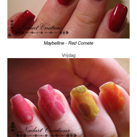
Maybelline - Red Comete
Vrijdag