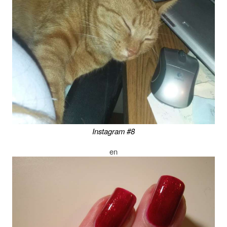
Instagram #8
en