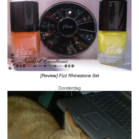
[Review] Fizz Rhinestone Set
Donderdag