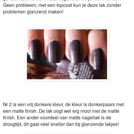
Geen probleem, met een topcoat kun je deze lak zonder
problemen glanzend maken!
Nr 2 is een vrij donkere kleur, de kleur is donkerpaars met
een matte finish. De lak oogt wel erg mooi met de matte
finish. Een ander voordeel van matte nagellak is de
droogtijd, dit gaat veel sneller dan bij glanzende lakjes!