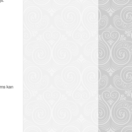
soms kan