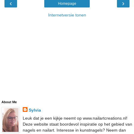
‹
›
Homepage
Internetversie tonen
About Me
Sylvia
Leuk dat je een kijkje neemt op www.nailartcreations.nl!
Deze website staat boordevol inspiratie op het gebied van
nagels en nailart. Interesse in kunstnagels? Neem dan