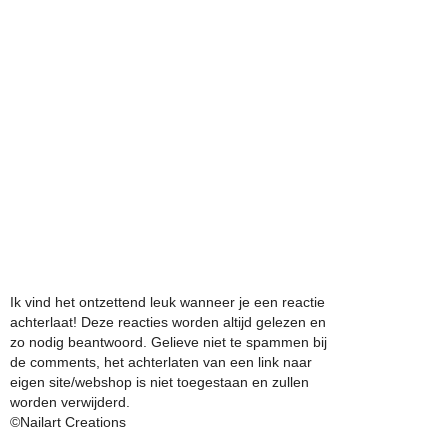
Ik vind het ontzettend leuk wanneer je een reactie
achterlaat! Deze reacties worden altijd gelezen en
zo nodig beantwoord. Gelieve niet te spammen bij
de comments, het achterlaten van een link naar
eigen site/webshop is niet toegestaan en zullen
worden verwijderd.
©Nailart Creations