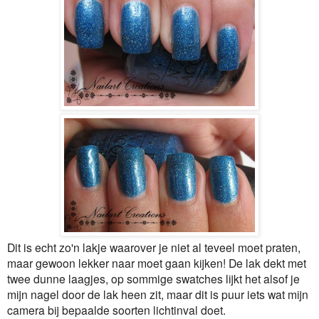
Dit is echt zo'n lakje waarover je niet al teveel moet praten,
maar gewoon lekker naar moet gaan kijken! De lak dekt met
twee dunne laagjes, op sommige swatches lijkt het alsof je
mijn nagel door de lak heen zit, maar dit is puur iets wat mijn
camera bij bepaalde soorten lichtinval doet.