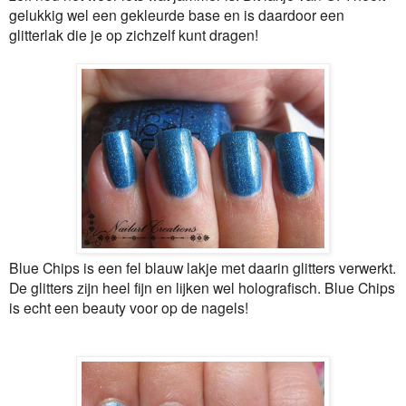
gelukkig wel een gekleurde base en is daardoor een
glitterlak die je op zichzelf kunt dragen!
Blue Chips is een fel blauw lakje met daarin glitters verwerkt.
De glitters zijn heel fijn en lijken wel holografisch. Blue Chips
is echt een beauty voor op de nagels!