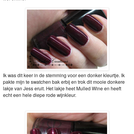
Ik was dit keer in de stemming voor een donker kleurtje. Ik
pakte mijn te swatchen bak erbij en trok dit mooie donkere
lakje van Jess eruit. Het lakje heet Mulled Wine en heeft
echt een hele diepe rode wijnkleur.