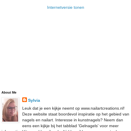
Internetversie tonen
About Me
Sylvia
Leuk dat je een kijkje neemt op www.nailartcreations.nl!
Deze website staat boordevol inspiratie op het gebied van
nagels en nailart. Interesse in kunstnagels? Neem dan
eens een kijkje bij het tabblad 'Gelnagels' voor meer