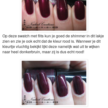
Op deze swatch met flits kun je goed de shimmer in dit lakje
zien en zie je ook echt dat de kleur rood is. Wanneer je dit
kleurtje vluchtig bekijkt lijkt deze namelijk wat uit te wijken
naar heel donkerbruin, maar zij is dus echt rood!