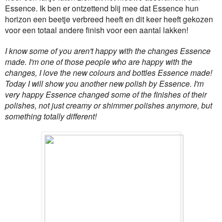
Essence. Ik ben er ontzettend blij mee dat Essence hun
horizon een beetje verbreed heeft en dit keer heeft gekozen
voor een totaal andere finish voor een aantal lakken!
I know some of you aren't happy with the changes Essence
made. I'm one of those people who are happy with the
changes, I love the new colours and bottles Essence made!
Today I will show you another new polish by Essence. I'm
very happy Essence changed some of the finishes of their
polishes, not just creamy or shimmer polishes anymore, but
something totally different!