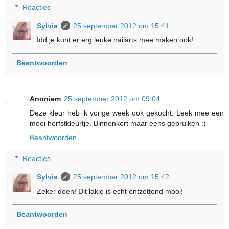
Reacties
Sylvia
25 september 2012 om 15:41
Idd je kunt er erg leuke nailarts mee maken ook!
Beantwoorden
Anoniem
25 september 2012 om 09:04
Deze kleur heb ik vorige week ook gekocht. Leek mee een
mooi herfstkleurtje. Binnenkort maar eens gebruiken :)
Beantwoorden
Reacties
Sylvia
25 september 2012 om 15:42
Zeker doen! Dit lakje is echt ontzettend mooi!
Beantwoorden