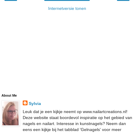
Internetversie tonen
About Me
Sylvia
Leuk dat je een kijkje neemt op www.nailartcreations.nl!
Deze website staat boordevol inspiratie op het gebied van
nagels en nailart. Interesse in kunstnagels? Neem dan
eens een kijkje bij het tabblad 'Gelnagels' voor meer