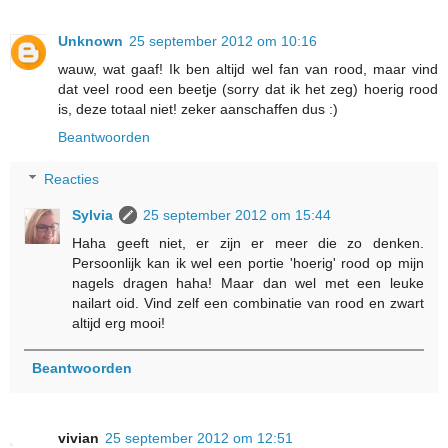
Unknown
25 september 2012 om 10:16
wauw, wat gaaf! Ik ben altijd wel fan van rood, maar vind
dat veel rood een beetje (sorry dat ik het zeg) hoerig rood
is, deze totaal niet! zeker aanschaffen dus :)
Beantwoorden
Reacties
Sylvia
25 september 2012 om 15:44
Haha geeft niet, er zijn er meer die zo denken.
Persoonlijk kan ik wel een portie 'hoerig' rood op mijn
nagels dragen haha! Maar dan wel met een leuke
nailart oid. Vind zelf een combinatie van rood en zwart
altijd erg mooi!
Beantwoorden
vivian
25 september 2012 om 12:51