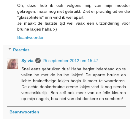
Oh, deze heb ik ook volgens mij, van mijn moeder
gekregen, maar nog niet gebruikt. Ziet er prachtig uit en die
"glassplinters" erin vind ik wel apart.
Je maakt de laatste tijd wel vaak een uitzondering voor
bruine lakjes haha :-)
Beantwoorden
Reacties
Sylvia
25 september 2012 om 15:47
Snel eens gebruiken dus! Haha begint inderdaad op te
vallen he met de bruine lakjes! De aparte bruine en
lichte bruine/beige lakjes begin ik meer te waarderen.
De echte donkerbruine creme lakjes vind ik nog steeds
verschrikkelijk. Ben zelf ook meer van de felle kleuren
op mijn nagels, hou niet van dat donkere en sombere!
Beantwoorden