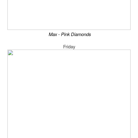
Max - Pink Diamonds
Friday