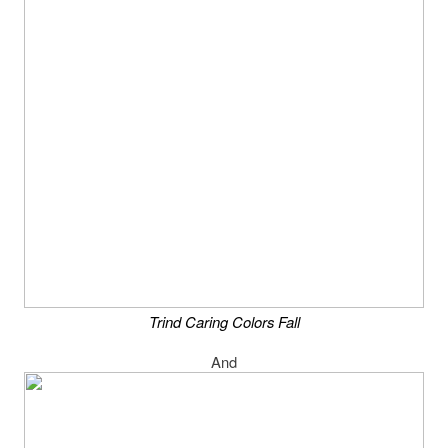
Trind Caring Colors Fall
And