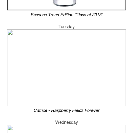
Essence Trend Edition 'Class of 2013'
Tuesday
Catrice - Raspberry Fields Forever
Wednesday