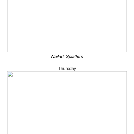
Nailart: Splatters
Thursday