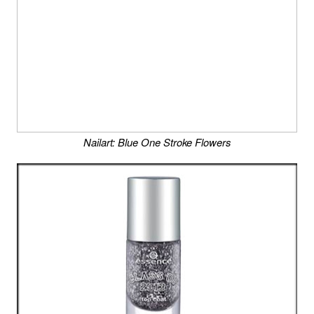
Nailart: Blue One Stroke Flowers