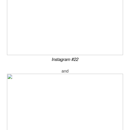
Instagram #22
and