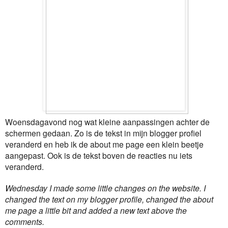
Woensdagavond nog wat kleine aanpassingen achter de
schermen gedaan. Zo is de tekst in mijn blogger profiel
veranderd en heb ik de about me page een klein beetje
aangepast. Ook is de tekst boven de reacties nu iets
veranderd.
Wednesday I made some little changes on the website. I
changed the text on my blogger profile, changed the about
me page a little bit and added a new text above the
comments.