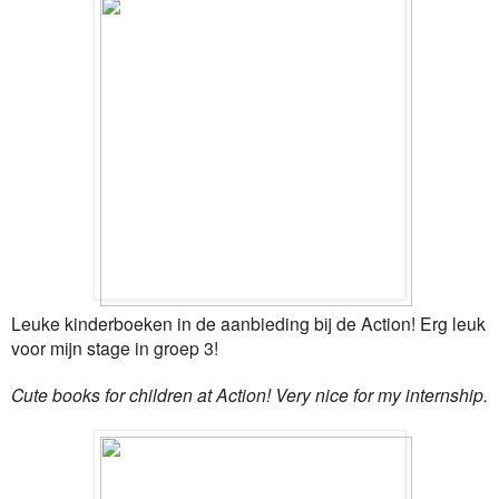
Leuke kinderboeken in de aanbieding bij de Action! Erg leuk
voor mijn stage in groep 3!
Cute books for children at Action! Very nice for my internship.