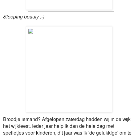
Sleeping beauty :-)
Broodje iemand? Afgelopen zaterdag hadden wij in de wijk
het wijkfeest. Ieder jaar help ik dan de hele dag met
spelletjes voor kinderen, dit jaar was ik 'de gelukkige' om te