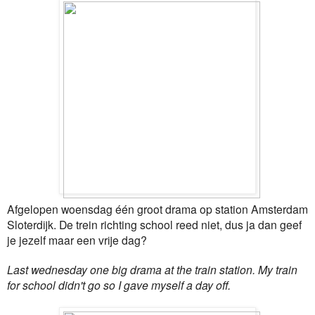
Afgelopen woensdag één groot drama op station Amsterdam
Sloterdijk. De trein richting school reed niet, dus ja dan geef
je jezelf maar een vrije dag?
Last wednesday one big drama at the train station. My train
for school didn't go so I gave myself a day off.