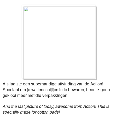
Als laatste een superhandige uitvinding van de Action!
Speciaal om je wattenschijfjes in te bewaren, heerlijk geen
geklooi meer met die verpakkingen!
And the last picture of today, awesome from Action! This is
specially made for cotton pads!