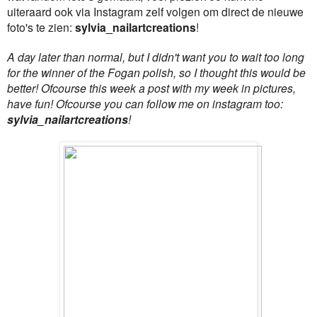
uiteraard ook via Instagram zelf volgen om direct de nieuwe
foto's te zien:
sylvia_nailartcreations
!
A day later than normal, but I didn't want you to wait too long
for the winner of the Fogan polish, so I thought this would be
better! Ofcourse this week a post with my week in pictures,
have fun! Ofcourse you can follow me on instagram too:
sylvia_nailartcreations
!