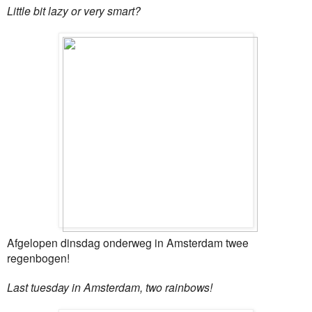
Little bit lazy or very smart?
Afgelopen dinsdag onderweg in Amsterdam twee
regenbogen!
Last tuesday in Amsterdam, two rainbows!