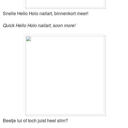
Snelle Hello Holo nailart, binnenkort meer!
Quick Hello Holo nailart, soon more!
Beetje lui of toch juist heel slim?