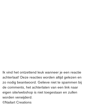
Ik vind het ontzettend leuk wanneer je een reactie
achterlaat! Deze reacties worden altijd gelezen en
zo nodig beantwoord. Gelieve niet te spammen bij
de comments, het achterlaten van een link naar
eigen site/webshop is niet toegestaan en zullen
worden verwijderd.
©Nailart Creations