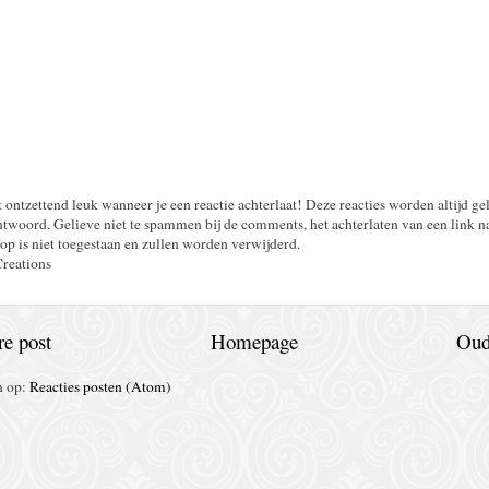
t ontzettend leuk wanneer je een reactie achterlaat! Deze reacties worden altijd ge
twoord. Gelieve niet te spammen bij de comments, het achterlaten van een link n
op is niet toegestaan en zullen worden verwijderd.
Creations
e post
Homepage
Oud
n op:
Reacties posten (Atom)