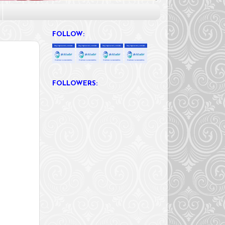
FOLLOW:
FOLLOWERS: