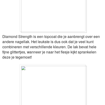
Diamond Strength is een topcoat die je aanbrengt over een
andere nagellak. Het leukste is dus ook dat je veel kunt
combineren met verschillende kleuren. De lak bevat hele
fijne glittertjes, wanneer je naar het flesje kijkt sprankelen
deze je tegemoet!