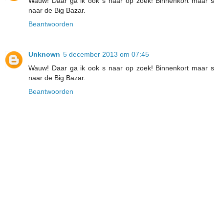
Wauw! Daar ga ik ook s naar op zoek! Binnenkort maar s
naar de Big Bazar.
Beantwoorden
Unknown
5 december 2013 om 07:45
Wauw! Daar ga ik ook s naar op zoek! Binnenkort maar s
naar de Big Bazar.
Beantwoorden