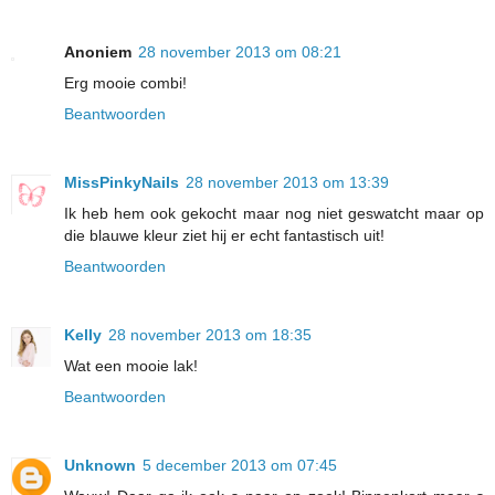
Anoniem
28 november 2013 om 08:21
Erg mooie combi!
Beantwoorden
MissPinkyNails
28 november 2013 om 13:39
Ik heb hem ook gekocht maar nog niet geswatcht maar op
die blauwe kleur ziet hij er echt fantastisch uit!
Beantwoorden
Kelly
28 november 2013 om 18:35
Wat een mooie lak!
Beantwoorden
Unknown
5 december 2013 om 07:45