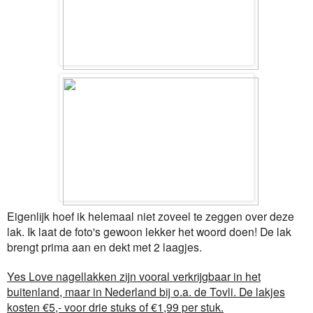
Eigenlijk hoef ik helemaal niet zoveel te zeggen over deze
lak. Ik laat de foto's gewoon lekker het woord doen! De lak
brengt prima aan en dekt met 2 laagjes.
Yes Love nagellakken zijn vooral verkrijgbaar in het
buitenland, maar in Nederland bij o.a. de Tovli. De lakjes
kosten €5,- voor drie stuks of €1,99 per stuk.