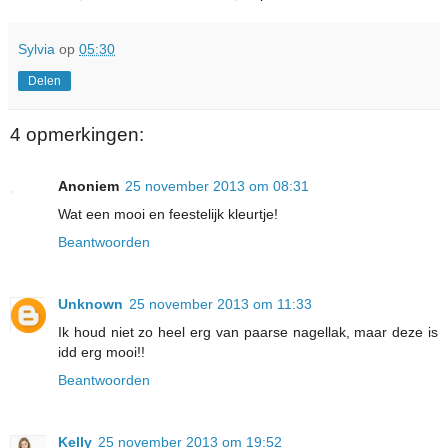
Sylvia
op
05:30
Delen
4 opmerkingen:
Anoniem
25 november 2013 om 08:31
Wat een mooi en feestelijk kleurtje!
Beantwoorden
Unknown
25 november 2013 om 11:33
Ik houd niet zo heel erg van paarse nagellak, maar deze is
idd erg mooi!!
Beantwoorden
Kelly
25 november 2013 om 19:52