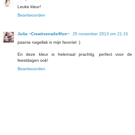
Leuke kleur!
Beantwoorden
Julia ~Creativenails4fun~
25 november 2013 om 21:15
paarse nagellak is mijn favoriet :)
En deze kleur is helemaal prachtig, perfect voor de
feestdagen ook!
Beantwoorden