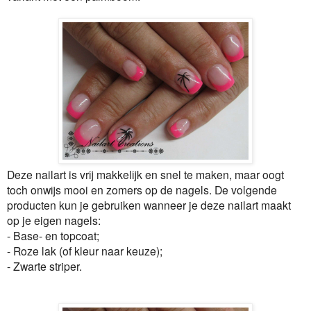
Deze nailart is vrij makkelijk en snel te maken, maar oogt
toch onwijs mooi en zomers op de nagels. De volgende
producten kun je gebruiken wanneer je deze nailart maakt
op je eigen nagels:
- Base- en topcoat;
- Roze lak (of kleur naar keuze);
- Zwarte striper.