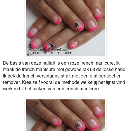
De basis van deze nailart is een roze french manicure. Ik
maak de french manicure met gewone lak uit de losse hand.
Ik trek de french vervolgens strak met een plat penseel en
remover. Kies zelf vooral de methode welke jij het fijnst vind
werken bij het maken van een french manicure.