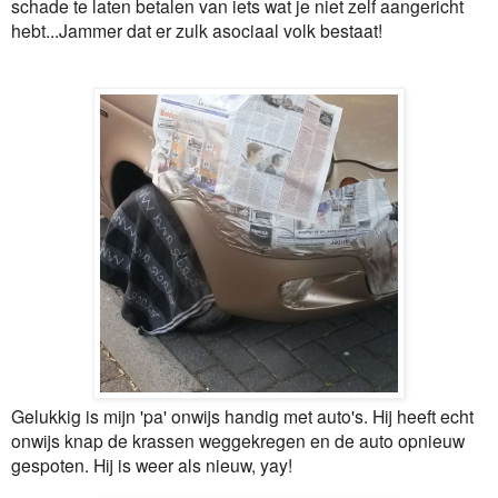
schade te laten betalen van iets wat je niet zelf aangericht
hebt...Jammer dat er zulk asociaal volk bestaat!
Gelukkig is mijn 'pa' onwijs handig met auto's. Hij heeft echt
onwijs knap de krassen weggekregen en de auto opnieuw
gespoten. Hij is weer als nieuw, yay!