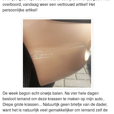
overboord, vandaag weer een vertrouwd artikel! Het
persoonlijke artikel!
De week begon echt onwijs balen. Na vier hele dagen
besloot iemand om deze krassen te maken op mijn auto..
Diepe grote krassen... Natuurlijk geen briefje van de dader,
want het is natuurlijk veel gemakkelijker om iemand zelf de