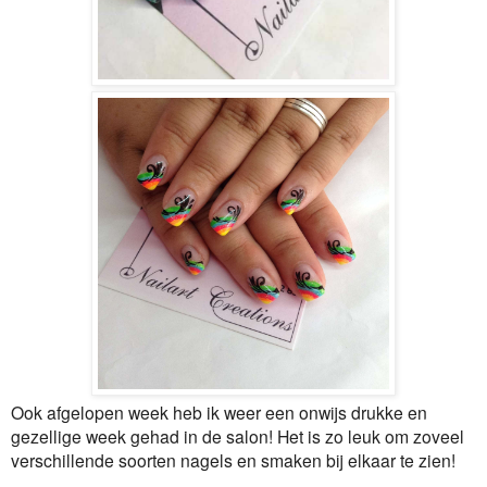
Ook afgelopen week heb ik weer een onwijs drukke en
gezellige week gehad in de salon! Het is zo leuk om zoveel
verschillende soorten nagels en smaken bij elkaar te zien!