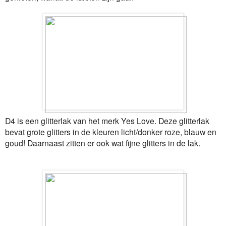
D4 is een glitterlak van het merk Yes Love. Deze glitterlak
bevat grote glitters in de kleuren licht/donker roze, blauw en
goud! Daarnaast zitten er ook wat fijne glitters in de lak.