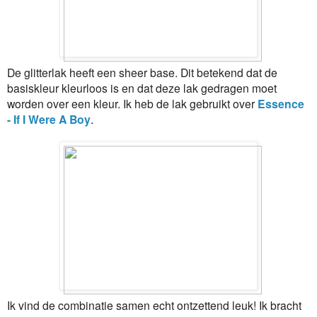
De glitterlak heeft een sheer base. Dit betekend dat de
basiskleur kleurloos is en dat deze lak gedragen moet
worden over een kleur. Ik heb de lak gebruikt over
Essence
- If I Were A Boy
.
Ik vind de combinatie samen echt ontzettend leuk! Ik bracht