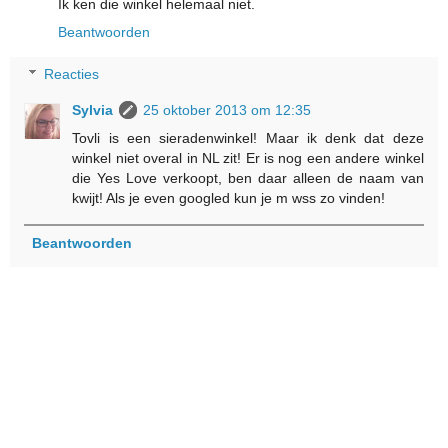
Ik ken die winkel helemaal niet.
Beantwoorden
Reacties
Sylvia
25 oktober 2013 om 12:35
Tovli is een sieradenwinkel! Maar ik denk dat deze
winkel niet overal in NL zit! Er is nog een andere winkel
die Yes Love verkoopt, ben daar alleen de naam van
kwijt! Als je even googled kun je m wss zo vinden!
Beantwoorden