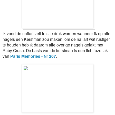
Ik vond de nailart zelf iets te druk worden wanneer ik op alle
nagels een Kerstman zou maken, om de nailart wat rustiger
te houden heb ik daarom alle overige nagels gelakt met
Ruby Crush. De basis van de kerstman is een lichtroze lak
van
Paris Memories - Nr 207
.