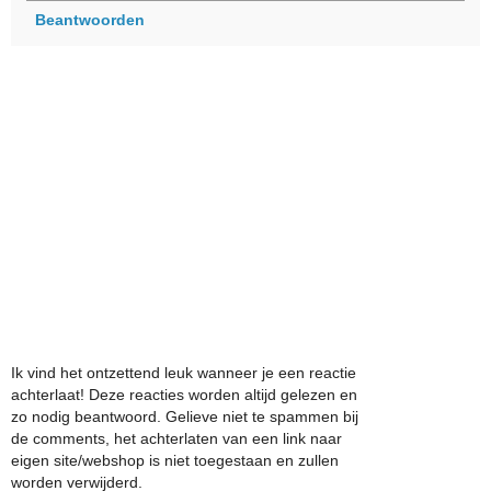
Beantwoorden
Ik vind het ontzettend leuk wanneer je een reactie
achterlaat! Deze reacties worden altijd gelezen en
zo nodig beantwoord. Gelieve niet te spammen bij
de comments, het achterlaten van een link naar
eigen site/webshop is niet toegestaan en zullen
worden verwijderd.