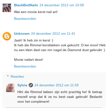
BlackBirdNails
24 december 2012 om 10:08
Wat een mooie kerst nail art!
Beantwoorden
Unknown
24 december 2012 om 11:41
Jaah! Ik heb zin in kerst :)
Ik heb die Rimmel kerstlakken ook gekocht :D kei mooi! Heb
nu een klein deel van mn nagel de Diamond dust gebruikt :)
Mooie nailart deze!
Beantwoorden
Reacties
Sylvia
24 december 2012 om 11:59
Hihi die Rimmel lakken zijn echt prachtig he! Ik betrap
mezelf erop dat ik ze nu best vaak gebruik! Bedankt
voor het compliment!