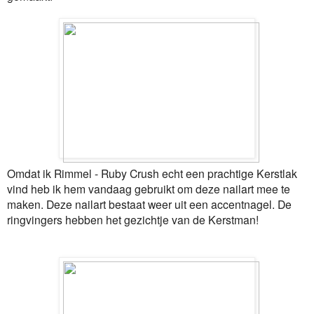
Omdat ik Rimmel - Ruby Crush echt een prachtige Kerstlak
vind heb ik hem vandaag gebruikt om deze nailart mee te
maken. Deze nailart bestaat weer uit een accentnagel. De
ringvingers hebben het gezichtje van de Kerstman!