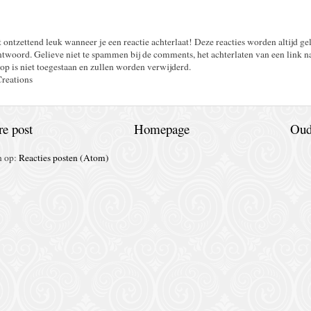
t ontzettend leuk wanneer je een reactie achterlaat! Deze reacties worden altijd ge
twoord. Gelieve niet te spammen bij de comments, het achterlaten van een link n
op is niet toegestaan en zullen worden verwijderd.
Creations
e post
Homepage
Oud
n op:
Reacties posten (Atom)