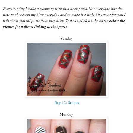
Every sunday I make a summary with this week posts. Not everyone has the
time to check out my blog everyday and to make it a little bit easier for you I
will show you all posts from last week.
You can click on the name below the
picture for a direct linking to that post!
Sunday
Day 12: Stripes
Monday