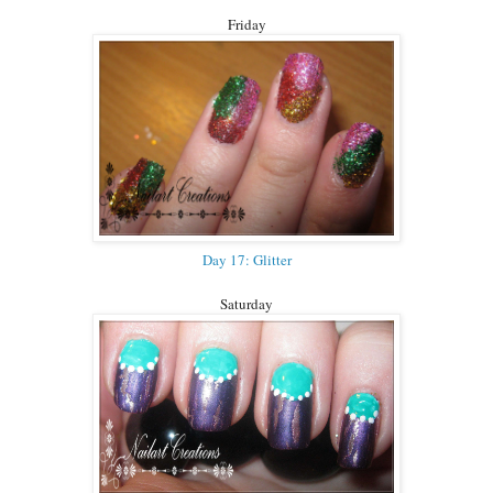
Friday
Day 17: Glitter
Saturday