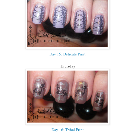
Day 15: Delicate Print
Thursday
Day 16: Tribal Print