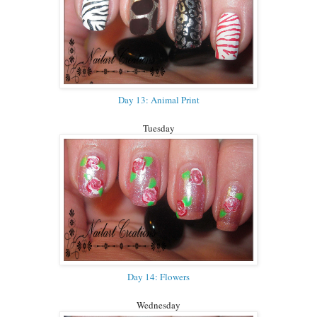
Day 13: Animal Print
Tuesday
Day 14: Flowers
Wednesday