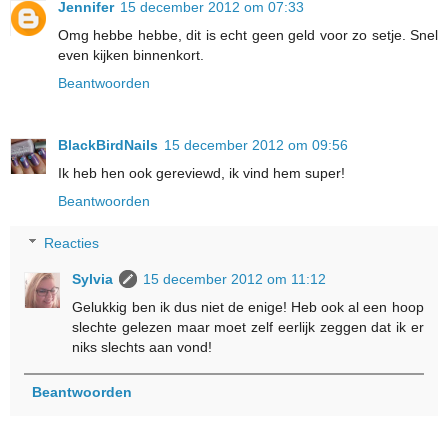
Jennifer
15 december 2012 om 07:33
Omg hebbe hebbe, dit is echt geen geld voor zo setje. Snel
even kijken binnenkort.
Beantwoorden
BlackBirdNails
15 december 2012 om 09:56
Ik heb hen ook gereviewd, ik vind hem super!
Beantwoorden
Reacties
Sylvia
15 december 2012 om 11:12
Gelukkig ben ik dus niet de enige! Heb ook al een hoop
slechte gelezen maar moet zelf eerlijk zeggen dat ik er
niks slechts aan vond!
Beantwoorden