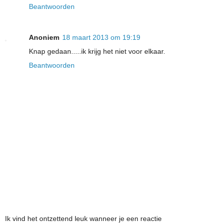
Beantwoorden
Anoniem
18 maart 2013 om 19:19
Knap gedaan.....ik krijg het niet voor elkaar.
Beantwoorden
Ik vind het ontzettend leuk wanneer je een reactie