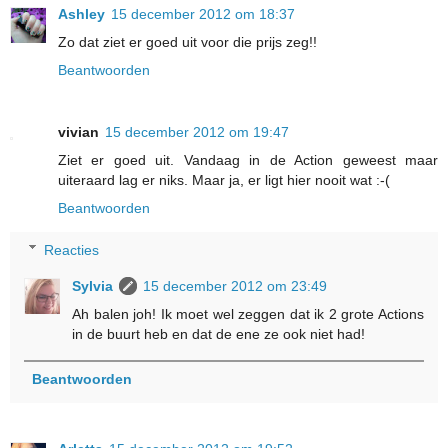
Ashley
15 december 2012 om 18:37
Zo dat ziet er goed uit voor die prijs zeg!!
Beantwoorden
vivian
15 december 2012 om 19:47
Ziet er goed uit. Vandaag in de Action geweest maar
uiteraard lag er niks. Maar ja, er ligt hier nooit wat :-(
Beantwoorden
Reacties
Sylvia
15 december 2012 om 23:49
Ah balen joh! Ik moet wel zeggen dat ik 2 grote Actions
in de buurt heb en dat de ene ze ook niet had!
Beantwoorden