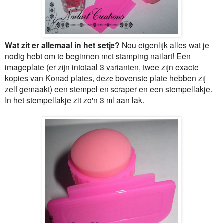
Wat zit er allemaal in het setje?
Nou eigenlijk alles wat je
nodig hebt om te beginnen met stamping nailart! Een
imageplate (er zijn intotaal 3 varianten, twee zijn exacte
kopies van Konad plates, deze bovenste plate hebben zij
zelf gemaakt) een stempel en scraper en een stempellakje.
In het stempellakje zit zo'n 3 ml aan lak.