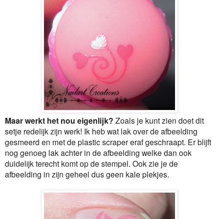
Maar werkt het nou eigenlijk?
Zoals je kunt zien doet dit
setje redelijk zijn werk! Ik heb wat lak over de afbeelding
gesmeerd en met de plastic scraper eraf geschraapt. Er blijft
nog genoeg lak achter in de afbeelding welke dan ook
duidelijk terecht komt op de stempel. Ook zie je de
afbeelding in zijn geheel dus geen kale plekjes.