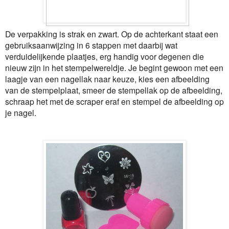
De verpakking is strak en zwart. Op de achterkant staat een
gebruiksaanwijzing in 6 stappen met daarbij wat
verduidelijkende plaatjes, erg handig voor degenen die
nieuw zijn in het stempelwereldje. Je begint gewoon met een
laagje van een nagellak naar keuze, kies een afbeelding
van de stempelplaat, smeer de stempellak op de afbeelding,
schraap het met de scraper eraf en stempel de afbeelding op
je nagel.