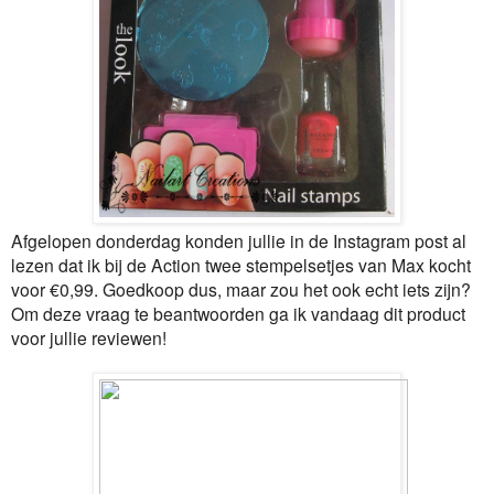
Afgelopen donderdag konden jullie in de Instagram post al
lezen dat ik bij de Action twee stempelsetjes van Max kocht
voor €0,99. Goedkoop dus, maar zou het ook echt iets zijn?
Om deze vraag te beantwoorden ga ik vandaag dit product
voor jullie reviewen!