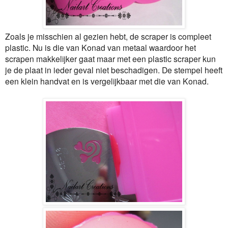
Zoals je misschien al gezien hebt, de scraper is compleet
plastic. Nu is die van Konad van metaal waardoor het
scrapen makkelijker gaat maar met een plastic scraper kun
je de plaat in ieder geval niet beschadigen. De stempel heeft
een klein handvat en is vergelijkbaar met die van Konad.