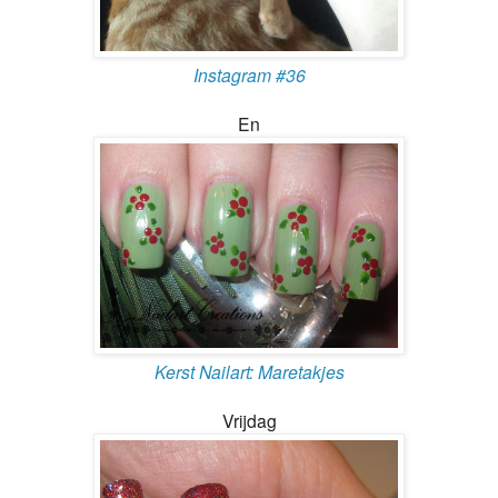
Instagram #36
En
Kerst Nailart: Maretakjes
Vrijdag