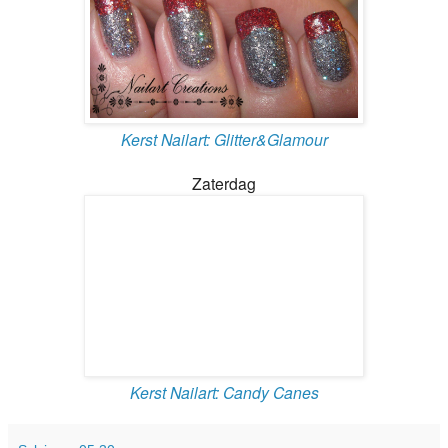
Kerst Nailart: Glitter&Glamour
Zaterdag
Kerst Nailart: Candy Canes