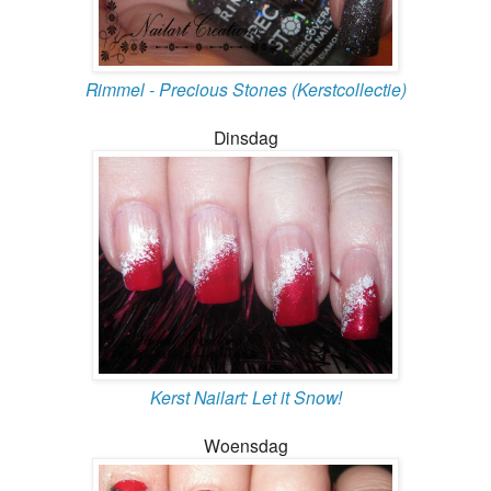
Rimmel - Precious Stones (Kerstcollectie)
Dinsdag
Kerst Nailart: Let it Snow!
Woensdag