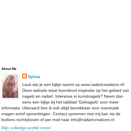
About Me
Sylvia
Leuk dat je een kijkje neemt op www.nailartcreations.nl!
Deze website staat boordevol inspiratie op het gebied van
nagels en nailart. Interesse in kunstnagels? Neem dan
eens een kijkje bij het tabblad 'Gelnagels' voor meer
informatie. Uiteraard ben ik ook altijd bereikbaar voor eventuele
vragen en/of opmerkingen. Contact opnemen met mij kan via de
buttons rechtsboven of per mail naar info@nailartcreations.nl
Mijn volledige profiel tonen