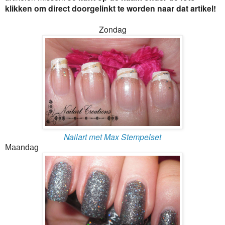
klikken om direct doorgelinkt te worden naar dat artikel!
Zondag
Nailart met Max Stempelset
Maandag