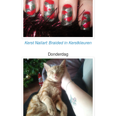
Kerst Nailart: Braided in Kerstkleuren
Donderdag